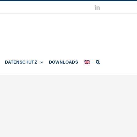
LinkedIn
DATENSCHUTZ
DOWNLOADS