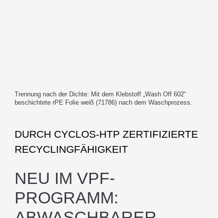
Trennung nach der Dichte: Mit dem Klebstoff „Wash Off 602“
beschichtete rPE Folie weiß (71786) nach dem Waschprozess.
DURCH CYCLOS-HTP ZERTIFIZIERTE
RECYCLINGFÄHIGKEIT
NEU IM VPF-
PROGRAMM:
ABWASCHBARER