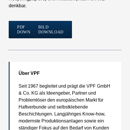
denkbar.
PDF
BILD
DOWNLOAD
DOWNLOAD
Über VPF
Seit 1967 begleitet und prägt die VPF GmbH
& Co. KG als Ideengeber, Partner und
Problemlöser den europäischen Markt für
Haftverbunde und selbstklebende
Beschichtungen. Langjähriges Know-how,
modernste Produktionsanlagen sowie ein
ständiger Fokus auf den Bedarf von Kunden