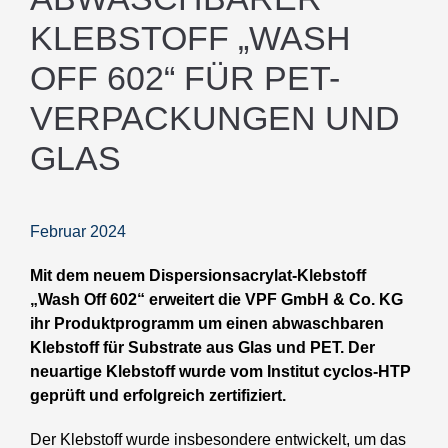
KLEBSTOFF „WASH
OFF 602“ FÜR PET-
VERPACKUNGEN UND
GLAS
Februar 2024
Mit dem neuem Dispersionsacrylat-Klebstoff
„Wash Off 602“ erweitert die VPF GmbH & Co. KG
ihr Produktprogramm um einen abwaschbaren
Klebstoff für Substrate aus Glas und PET. Der
neuartige Klebstoff wurde vom Institut cyclos-HTP
geprüft und erfolgreich zertifiziert.
Der Klebstoff wurde insbesondere entwickelt, um das